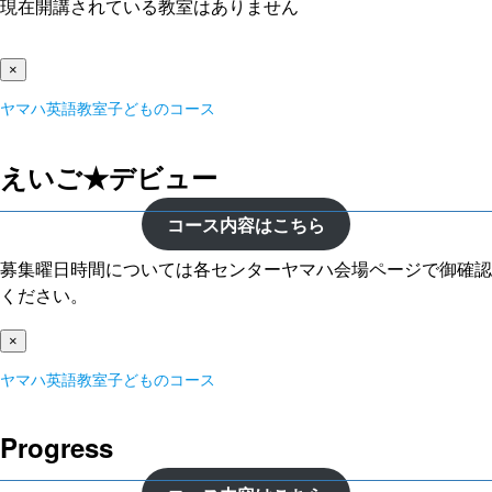
現在開講されている教室はありません
×
ヤマハ英語教室子どものコース
えいご★デビュー
コース内容はこちら
募集曜日時間については各センターヤマハ会場ページで御確認
ください。
×
ヤマハ英語教室子どものコース
Progress