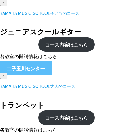
×
YAMAHA MUSIC SCHOOL子どものコース
ジュニアスクールギター
コース内容はこちら
各教室の開講情報はこちら
二子玉川センター
×
YAMAHA MUSIC SCHOOL大人のコース
トランペット
コース内容はこちら
各教室の開講情報はこちら