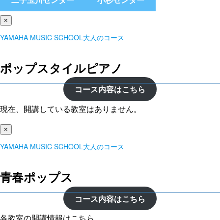
×
YAMAHA MUSIC SCHOOL大人のコース
ポップスタイルピアノ
コース内容はこちら
現在、開講している教室はありません。
×
YAMAHA MUSIC SCHOOL大人のコース
青春ポップス
コース内容はこちら
各教室の開講情報はこちら