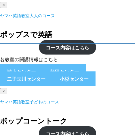
×
ヤマハ英語教室大人のコース
ポップスで英語
コース内容はこちら
各教室の開講情報はこちら
池上センター
蒲田センター
二子玉川センター
小杉センター
×
ヤマハ英語教室子どものコース
ポップコーントーク
コース内容はこちら