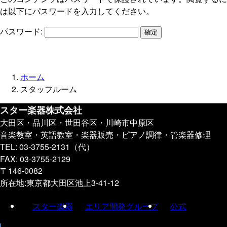
は以下にパスワードを入力してください。
パスワード:
ホーム
スタッフルーム
スター楽器株式会社
大田区・品川区・世田谷区・川崎市中原区
音楽教室・英語教室・楽器販売・ピアノ調律・管楽器修理
TEL: 03-3755-2131（代）
FAX: 03-3755-2129
〒146-0082
所在地:東京都大田区池上3-41-12
スター楽器
エリア開発グループ
公式