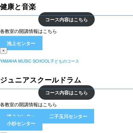
健康と音楽
コース内容はこちら
各教室の開講情報はこちら
池上センター
×
YAMAHA MUSIC SCHOOL子どものコース
ジュニアスクールドラム
コース内容はこちら
各教室の開講情報はこちら
池上センター
二子玉川センター
小杉センター