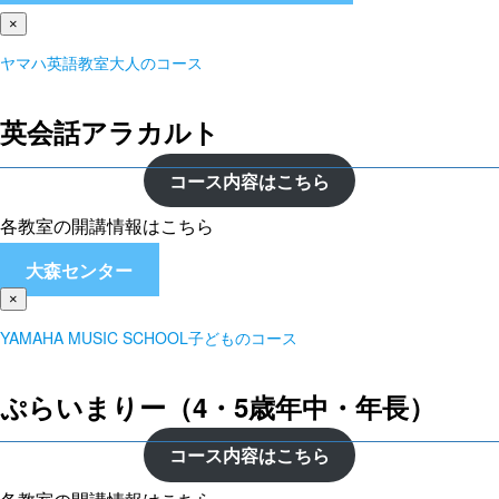
×
ヤマハ英語教室大人のコース
英会話アラカルト
コース内容はこちら
各教室の開講情報はこちら
大森センター
×
YAMAHA MUSIC SCHOOL子どものコース
ぷらいまりー（4・5歳年中・年長）
コース内容はこちら