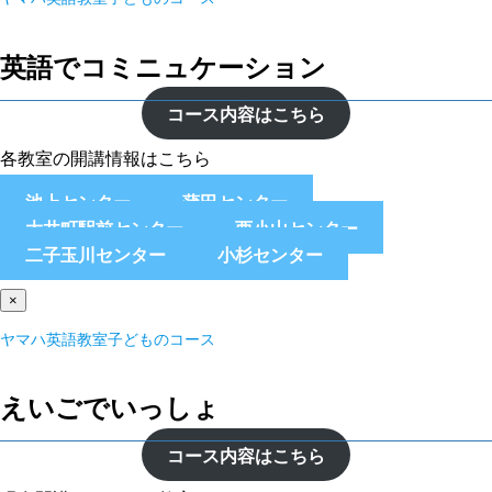
英語でコミニュケーション
コース内容はこちら
各教室の開講情報はこちら
池上センター
蒲田センター
大井町駅前センター
西小山センター
二子玉川センター
小杉センター
×
ヤマハ英語教室子どものコース
えいごでいっしょ
コース内容はこちら