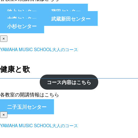
池上センター
蒲田センター
大森センター
武蔵新田センター
小杉センター
×
YAMAHA MUSIC SCHOOL大人のコース
健康と歌
コース内容はこちら
各教室の開講情報はこちら
二子玉川センター
×
YAMAHA MUSIC SCHOOL大人のコース