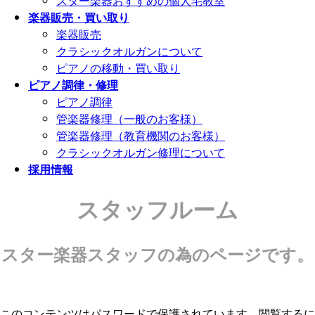
スター楽器おすすめの個人宅教室
楽器販売・買い取り
楽器販売
クラシックオルガンについて
ピアノの移動・買い取り
ピアノ調律・修理
ピアノ調律
管楽器修理（一般のお客様）
管楽器修理（教育機関のお客様）
クラシックオルガン修理について
採用情報
スタッフルーム
スター楽器スタッフの為のページです。
このコンテンツはパスワードで保護されています。閲覧するに