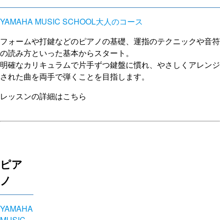
YAMAHA MUSIC SCHOOL大人のコース
フォームや打鍵などのピアノの基礎、運指のテクニックや音符
の読み方といった基本からスタート。
明確なカリキュラムで片手ずつ鍵盤に慣れ、やさしくアレンジ
された曲を両手で弾くことを目指します。
レッスンの詳細はこちら
ピア
ノ
YAMAHA
MUSIC