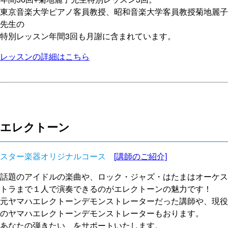
東京音楽大学ピアノ客員教授、昭和音楽大学客員教授菊地麗子
先生の
特別レッスン年間3回も月謝に含まれています。
レッスンの詳細はこちら
エレクトーン
スター楽器オリジナルコース
[講師のご紹介]
話題のアイドルの楽曲や、ロック・ジャズ・はたまはオーケス
トラまで１人で演奏できるのがエレクトーンの魅力です！
元ヤマハエレクトーンデモンストレーターだった講師や、現役
のヤマハエレクトーンデモンストレーターもおります。
あなたの弾きたい、をサポートいたします。