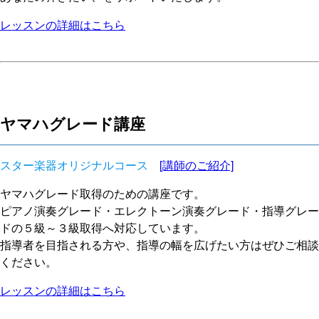
レッスンの詳細はこちら
ヤマハグレード講座
スター楽器オリジナルコース
[講師のご紹介]
ヤマハグレード取得のための講座です。
ピアノ演奏グレード・エレクトーン演奏グレード・指導グレー
ドの５級～３級取得へ対応しています。
指導者を目指される方や、指導の幅を広げたい方はぜひご相談
ください。
レッスンの詳細はこちら