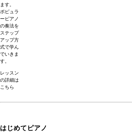
ます。
ポピュラ
ーピアノ
の奏法を
ステップ
アップ方
式で学ん
でいきま
す。
レッスン
の詳細は
こちら
はじめてピアノ