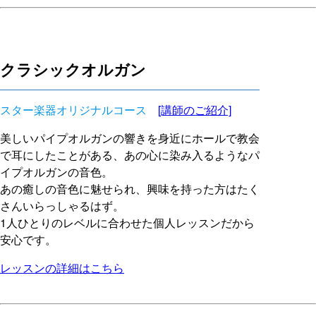
クラシックオルガン
スター楽器オリジナルコース
[講師のご紹介]
美しいパイプオルガンの響きを身近にホールで教会
で耳にしたことがある、あの心に染み入るようなパ
イプオルガンの音色。
あの癒しの音色に魅せられ、興味を持った方はたく
さんいらっしゃるはず。
1人ひとりのレベルに合わせた個人レッスンだから
安心です。
レッスンの詳細はこちら