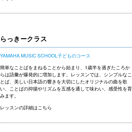
らっきークラス
YAMAHA MUSIC SCHOOL子どものコース
簡単なことばをまねることから始まり、1歳半を過ぎたころか
らは語彙が爆発的に増加します。レッスンでは、シンプルなこ
とば、美しい日本語の響きを大切にしたオリジナルの曲を歌
い、ことばの抑揚やリズムを五感を通して味わい、感受性を育
みます。
レッスンの詳細はこちら