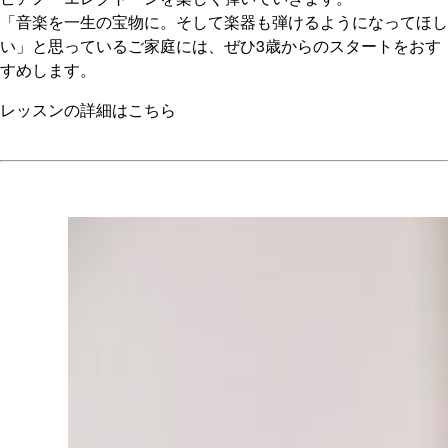
「音楽を一生の宝物に。そして楽器も弾けるようになってほし
い」と思っているご家庭には、ぜひ3歳からのスタートをおす
すめします。
レッスンの詳細はこちら