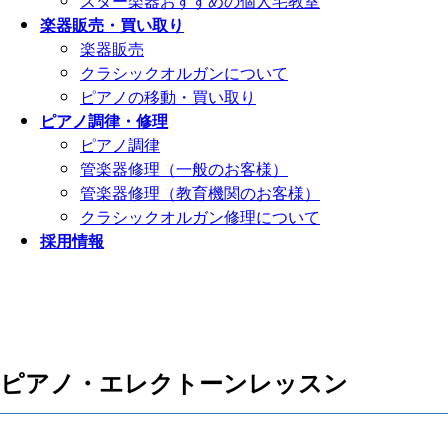
スター楽器おすすめの個人宅教室
楽器販売・買い取り
楽器販売
クラシックオルガンについて
ピアノの移動・買い取り
ピアノ調律・修理
ピアノ調律
管楽器修理（一般のお客様）
管楽器修理（教育機関のお客様）
クラシックオルガン修理について
採用情報
ピアノ・エレクトーンレッスン