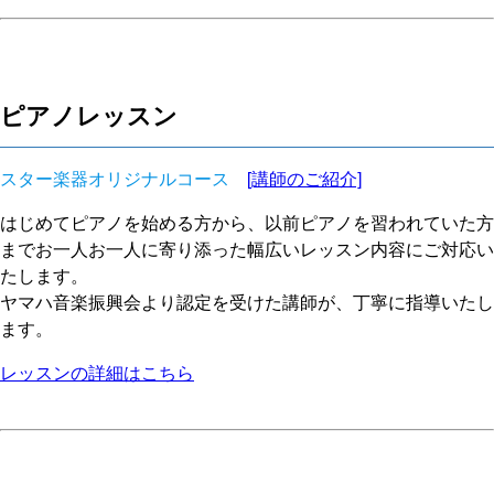
ピアノレッスン
スター楽器オリジナルコース
[講師のご紹介]
はじめてピアノを始める方から、以前ピアノを習われていた方
までお一人お一人に寄り添った幅広いレッスン内容にご対応い
たします。
ヤマハ音楽振興会より認定を受けた講師が、丁寧に指導いたし
ます。
レッスンの詳細はこちら